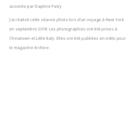
assistée par Daphne Patry
J’ai réalisé cette séance photo lors d’un voyage à New York
en septembre 2018. Les photographies ont été prises à
Chinatown et Little Italy. Elles ont été publiées en edito pour
le magazine Archive.