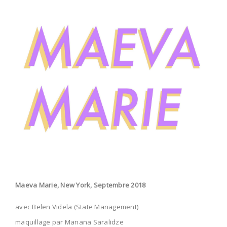
Maeva Marie, New York, Septembre 2018
avec Belen Videla (State Management)
maquillage par Manana Saralidze